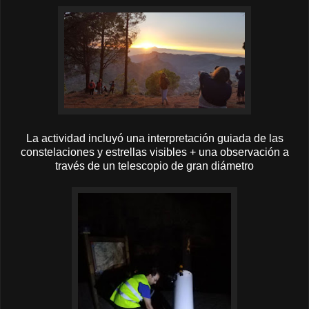
La actividad incluyó una interpretación guiada de las
constelaciones y estrellas visibles + una observación a
través de un telescopio de gran diámetro