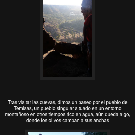
Tras visitar las cuevas, dimos un paseo por el pueblo de
Temisas, un pueblo singular situado en un entorno
montañoso en otros tiempos rico en agua, aún queda algo,
donde los olivos campan a sus anchas