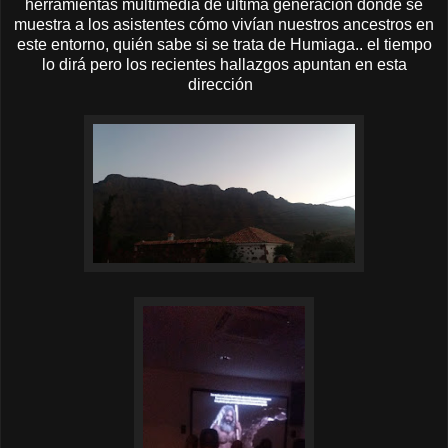
herramientas multimedia de ultima generación donde se
muestra a los asistentes cómo vivían nuestros ancestros en
este entorno, quién sabe si se trata de Humiaga.. el tiempo
lo dirá pero los recientes hallazgos apuntan en esta
dirección