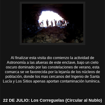
Al finalizar esta visita dio comienzo la actividad de
Astronomía a las afueras de este enclave, bajo un cielo
oscuro dominado por las constelaciones de verano, esta
comarca se ve favorecida por la lejanía de los núcleos de
población, donde los mas cercanos del Ingenio de Santa
Lucía y Los Sitios apenas aportan contaminación lumínica.
22 DE JULIO: Los Correguelas (Circular al Nublo)