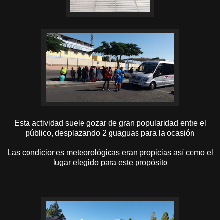
Esta actividad suele gozar de gran popularidad entre el
público, desplazando 2 guaguas para la ocasión
Las condiciones meteorológicas eran propicias así como el
lugar elegido para este propósito