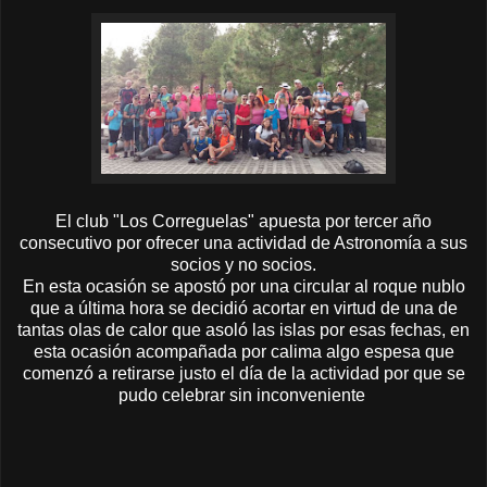
El club "Los Correguelas" apuesta por tercer año
consecutivo por ofrecer una actividad de Astronomía a sus
socios y no socios.
En esta ocasión se apostó por una circular al roque nublo
que a última hora se decidió acortar en virtud de una de
tantas olas de calor que asoló las islas por esas fechas, en
esta ocasión acompañada por calima algo espesa que
comenzó a retirarse justo el día de la actividad por que se
pudo celebrar sin inconveniente