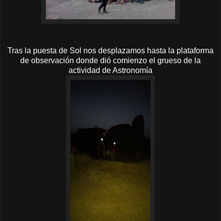
Tras la puesta de Sol nos desplazamos hasta la plataforma
de observación donde dió comienzo el grueso de la
actividad de Astronomía