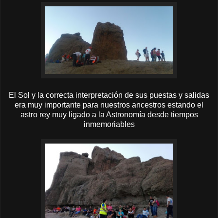
El Sol y la correcta interpretación de sus puestas y salidas
era muy importante para nuestros ancestros estando el
astro rey muy ligado a la Astronomía desde tiempos
inmemoriables