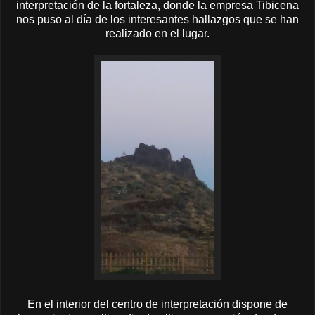
interpretación de la fortaleza, donde la empresa Tibicena
nos puso al día de los interesantes hallazgos que se han
realizado en el lugar.
En el interior del centro de interpretación dispone de