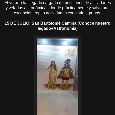
El verano ha llegado cargado de peticiones de actividades
y veladas astronómicas donde prácticamente y salvo una
excepción, repito actividades con varios grupos.
15 DE JULIO: San Bartolomé Camina (Conoce nuestro
legado+Astronomía)