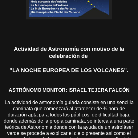
Actividad de Astronomía con motivo de la
celebración de
"LA NOCHE EUROPEA DE LOS VOLCANES".
ASTRÓNOMO MONITOR: ISRAEL TEJERA FALCÓN
La actividad de astronomía guiada consiste en una sencilla
caminata que comenzará al atardecer de ¾ hora de
duración apta para todos los públicos, de dificultad baja,
donde además de la propia caminata, se intercala una parte
teórica de Astronomía donde con la ayuda de un astroláser
verde se procede a explicar el cielo presente así como el