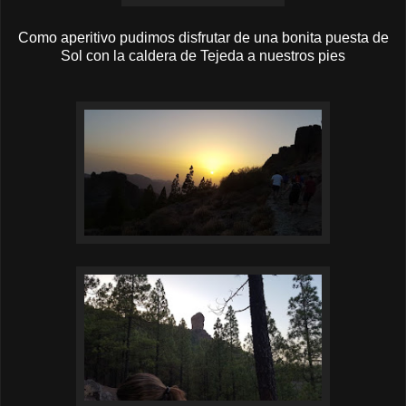
Como aperitivo pudimos disfrutar de una bonita puesta de
Sol con la caldera de Tejeda a nuestros pies