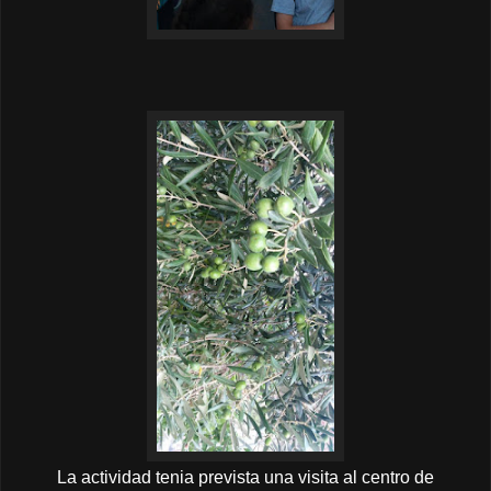
La actividad tenia prevista una visita al centro de