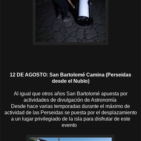
12 DE AGOSTO: San Bartolomé Camina (Perseidas
desde el Nublo)
Al igual que otros años San Bartolomé apuesta por
actividades de divulgación de Astronomía
Desde hace varias temporadas durante el máximo de
actividad de las Perseidas se puesta por el desplazamiento
a un lugar privilegiado de la isla para disfrutar de este
evento