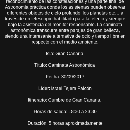
reconocimiento de las constelaciones y una parte final de
Astronomía práctica donde los asistentes pueden observar
diferentes objetos de cielo profundo, los planetas etc… a
través de un telescopio habilitado para tal efecto y siempre
bajo la asistencia del monitor responsable. La caminata
astronómica transcurre entre parajes de gran belleza,
siendo una interesante alternativa de ocio y tiempo libre en
respecto con el medio ambiente.
Isla:
Gran Canaria
Título:
Caminata Astronómica
Fecha:
30/09/2017
Líder:
Israel Tejera Falcón
Itinerario: Cumbre de Gran Canaria.
Horas de salida:
18:30 a 23:30
Duración:
5 horas aproximadamente