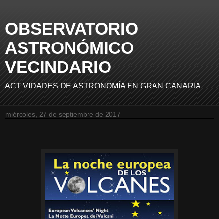
OBSERVATORIO
ASTRONÓMICO
VECINDARIO
ACTIVIDADES DE ASTRONOMÍA EN GRAN CANARIA
miércoles, 27 de septiembre de 2017