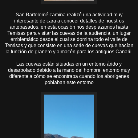
San Bartolomé camina realizó una actividad muy
interesante de cara a conocer detalles de nuestros
antepasados, en esta ocasión nos desplazamos hasta
Temisas para visitar las cuevas de la audiencia, un lugar
emblemático desde el cual se domina todo el valle de
Temisas y que consiste en una serie de cuevas que hacían
la función de granero y almacén para los antiguos Canarii.
Las cuevas están situadas en un entorno árido y
desarbolado debido a la mano del hombre, entorno muy
diferente a cómo se encontraba cuando los aborígenes
poblaban este entorno