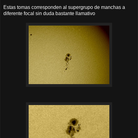
Estas tomas corresponden al supergrupo de manchas a
diferente focal sin duda bastante llamativo