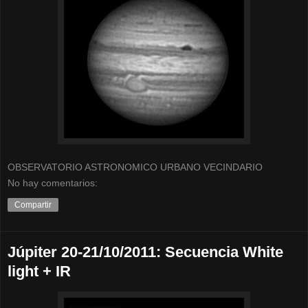
OBSERVATORIO ASTRONOMICO URBANO VECINDARIO
No hay comentarios:
Compartir
Júpiter 20-21/10/2011: Secuencia White
light + IR