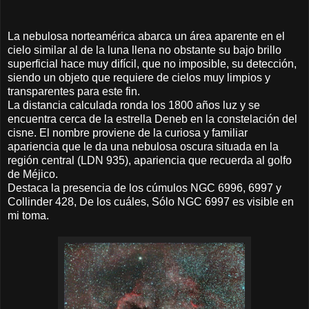
La nebulosa norteamérica abarca un área aparente en el
cielo similar al de la luna llena no obstante su bajo brillo
superficial hace muy difícil, que no imposible, su detección,
siendo un objeto que requiere de cielos muy limpios y
transparentes para este fin.
La distancia calculada ronda los 1800 años luz y se
encuentra cerca de la estrella Deneb en la constelación del
cisne. El nombre proviene de la curiosa y familiar
apariencia que le da una nebulosa oscura situada en la
región central (LDN 935), apariencia que recuerda al golfo
de Méjico.
Destaca la presencia de los cúmulos NGC 6996, 6997 y
Collinder 428, De los cuáles, Sólo NGC 6997 es visible en
mi toma.