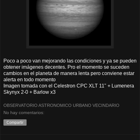
Poco a poco van mejorando las condiciones y ya se pueden
obtener imágenes decentes. Pro el momento se suceden
cambios en el planeta de manera lenta pero conviene estar
alerta en todo momento
Imagen tomada con el Celestron CPC XLT 11" + Lumenera
Skynyx 2-0 + Barlow x3
OBSERVATORIO ASTRONOMICO URBANO VECINDARIO
No hay comentarios:
Compartir