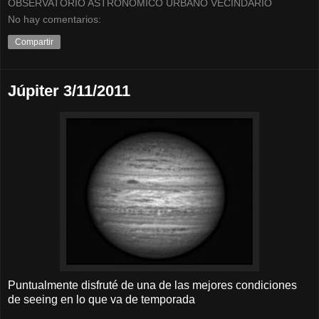
OBSERVATORIO ASTRONOMICO URBANO VECINDARIO
No hay comentarios:
Compartir
Júpiter 3/11/2011
Puntualmente disfruté de una de las mejores condiciones
de seeing en lo que va de temporada