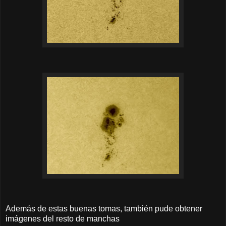
Además de estas buenas tomas, también pude obtener
imágenes del resto de manchas