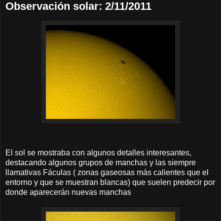
Observación solar: 2/11/2011
El sol se mostraba con algunos detalles interesantes,
destacando algunos grupos de manchas y las siempre
llamativas Fáculas ( zonas gaseosas más calientes que el
entorno y que se muestran blancas) que suelen predecir por
donde aparecerán nuevas manchas