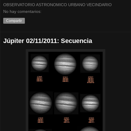
OBSERVATORIO ASTRONOMICO URBANO VECINDARIO
No hay comentarios:
Compartir
Júpiter 02/11/2011: Secuencia