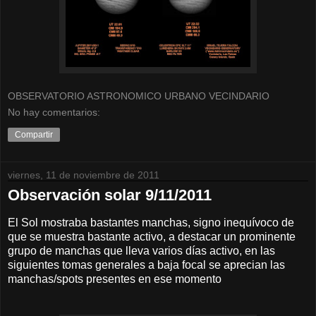
OBSERVATORIO ASTRONOMICO URBANO VECINDARIO
No hay comentarios:
Compartir
viernes, 11 de noviembre de 2011
Observación solar 9/11/2011
El Sol mostraba bastantes manchas, signo inequívoco de
que se muestra bastante activo, a destacar un prominente
grupo de manchas que lleva varios días activo, en las
siguientes tomas generales a baja focal se aprecian las
manchas/spots presentes en ese momento