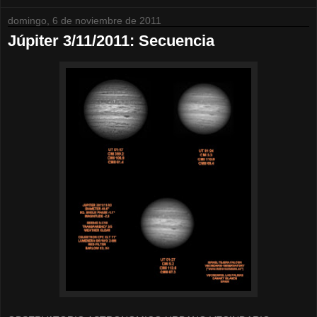
domingo, 6 de noviembre de 2011
Júpiter 3/11/2011: Secuencia