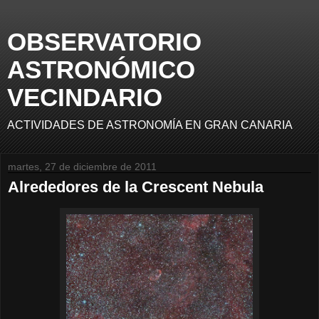
OBSERVATORIO
ASTRONÓMICO
VECINDARIO
ACTIVIDADES DE ASTRONOMÍA EN GRAN CANARIA
martes, 27 de diciembre de 2011
Alrededores de la Crescent Nebula