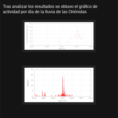
Tras analizar los resultados se obtuvo el gráfico de
actividad por día de la lluvia de las Oriónidas