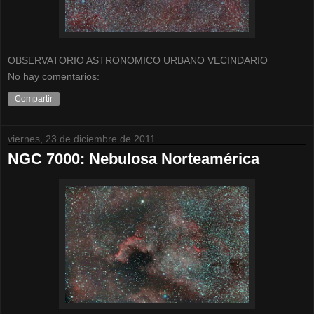
OBSERVATORIO ASTRONOMICO URBANO VECINDARIO
No hay comentarios:
Compartir
viernes, 23 de diciembre de 2011
NGC 7000: Nebulosa Norteamérica