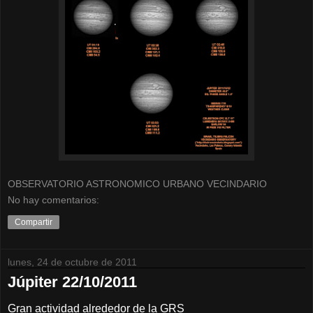
OBSERVATORIO ASTRONOMICO URBANO VECINDARIO
No hay comentarios:
Compartir
lunes, 24 de octubre de 2011
Júpiter 22/10/2011
Gran actividad alrededor de la GRS