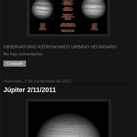
OBSERVATORIO ASTRONOMICO URBANO VECINDARIO
No hay comentarios:
Compartir
miércoles, 2 de noviembre de 2011
Júpiter 2/11/2011