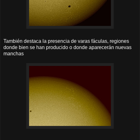
También destaca la presencia de varas fáculas, regiones
donde bien se han producido o donde aparecerán nuevas
manchas