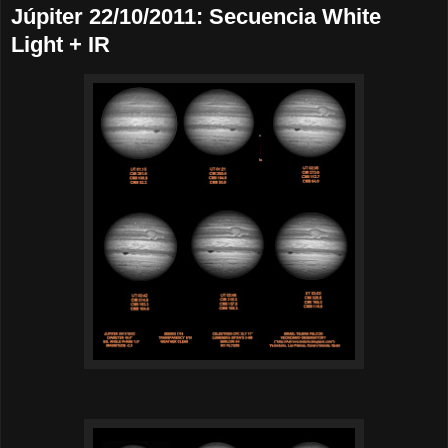
Júpiter 22/10/2011: Secuencia White
Light + IR