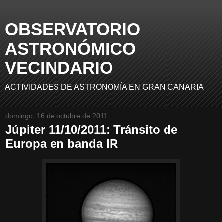
OBSERVATORIO
ASTRONÓMICO
VECINDARIO
ACTIVIDADES DE ASTRONOMÍA EN GRAN CANARIA
domingo, 16 de octubre de 2011
Júpiter 11/10/2011: Tránsito de
Europa en banda IR