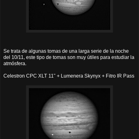
Se trata de algunas tomas de una larga serie de la noche
del 10/11, este tipo de tomas son muy útiles para estudiar la
atmósfera.
Celestron CPC XLT 11" + Lumenera Skynyx + Fitro IR Pass