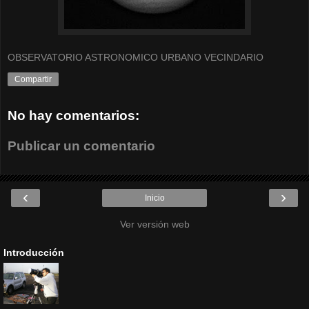
OBSERVATORIO ASTRONOMICO URBANO VECINDARIO
Compartir
No hay comentarios:
Publicar un comentario
‹
›
Inicio
Ver versión web
Introducción