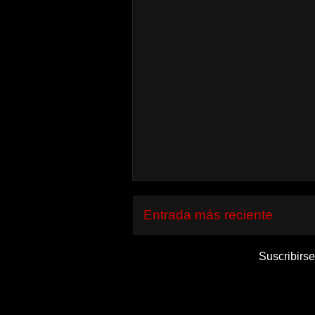
Entrada más reciente
Suscribirse