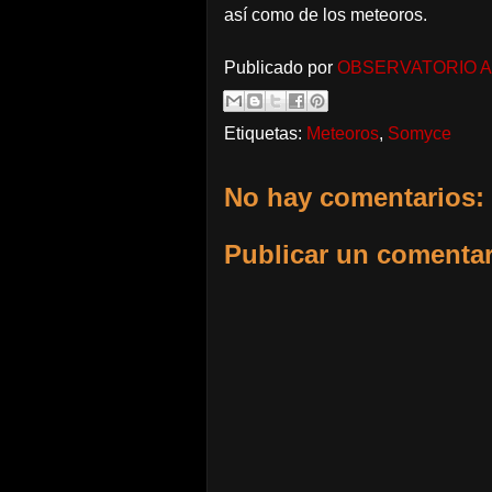
así como de los meteoros.
Publicado por
OBSERVATORIO 
Etiquetas:
Meteoros
,
Somyce
No hay comentarios:
Publicar un comentar