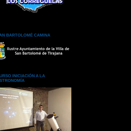
AN BARTOLOMÉ CAMINA
URSO INICIACIÓN A LA
STRONOMÍA