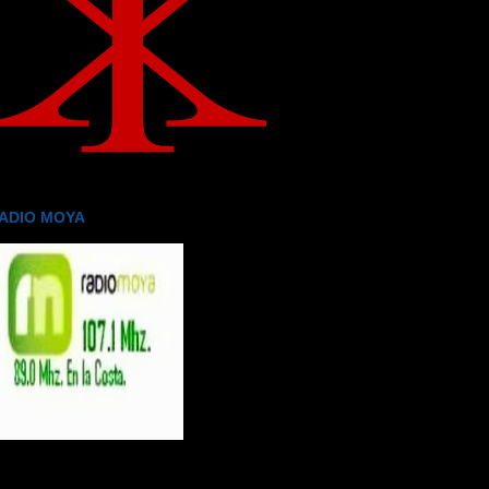
ADIO MOYA