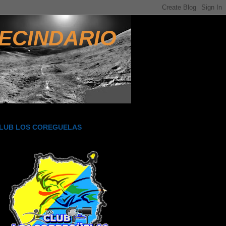
ECINDARIO
LUB LOS COREGUELAS