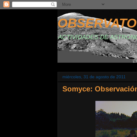
OBSERVATO
ACTIVIDADES DE ASTRON
miércoles, 31 de agosto de 2011
Somyce: Observación