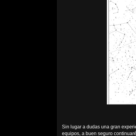
Sin lugar a dudas una gran experi
equipos, a buen seguro continuar