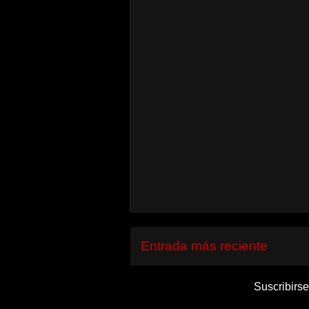
Entrada más reciente
Suscribirse