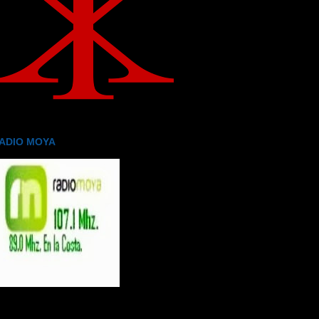
ADIO MOYA