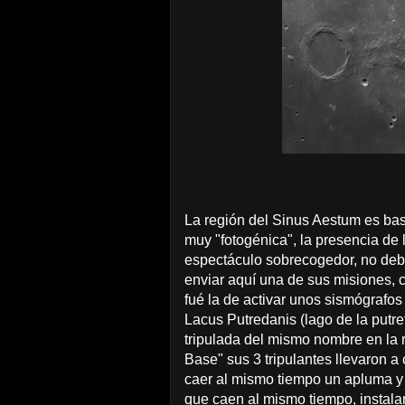
La región del Sinus Aestum es bas
muy "fotogénica", la presencia d
espectáculo sobrecogedor, no debe
enviar aquí una de sus misiones, 
fué la de activar unos sismógrafos 
Lacus Putredanis (lago de la putre
tripulada del mismo nombre en la
Base" sus 3 tripulantes llevaron a
caer al mismo tiempo un apluma y 
que caen al mismo tiempo, instala