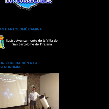
AN BARTOLOMÉ CAMINA
URSO INICIACIÓN A LA
STRONOMÍA