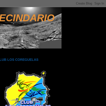
ECINDARIO
LUB LOS COREGUELAS