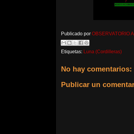
Publicado por
OBSERVATORIO 
Etiquetas:
Luna (Cordilleras)
No hay comentarios:
Publicar un comentar