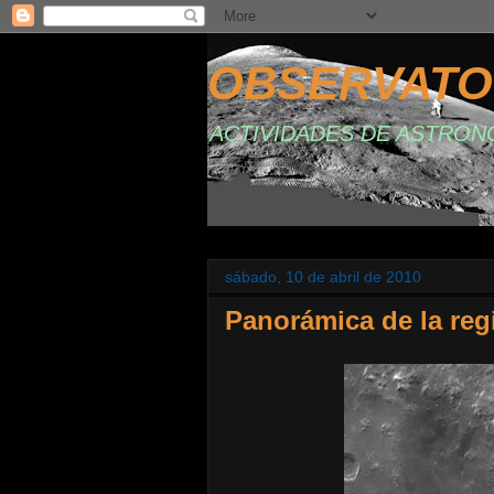
OBSERVATO
ACTIVIDADES DE ASTRON
sábado, 10 de abril de 2010
Panorámica de la reg