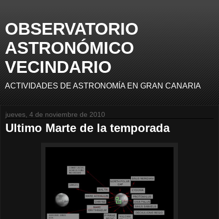
OBSERVATORIO
ASTRONÓMICO
VECINDARIO
ACTIVIDADES DE ASTRONOMÍA EN GRAN CANARIA
jueves, 4 de noviembre de 2010
Ultimo Marte de la temporada