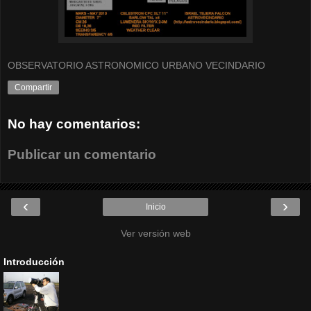
OBSERVATORIO ASTRONOMICO URBANO VECINDARIO
Compartir
No hay comentarios:
Publicar un comentario
‹
›
Inicio
Ver versión web
Introducción