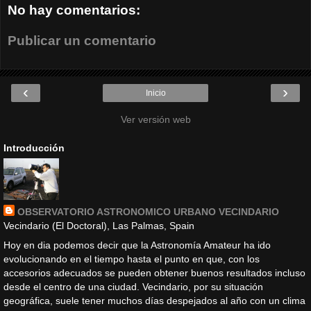
No hay comentarios:
Publicar un comentario
‹
›
Inicio
Ver versión web
Introducción
OBSERVATORIO ASTRONOMICO URBANO VECINDARIO
Vecindario (El Doctoral), Las Palmas, Spain
Hoy en dia podemos decir que la Astronomía Amateur ha ido
evolucionando en el tiempo hasta el punto en que, con los
accesorios adecuados se pueden obtener buenos resultados incluso
desde el centro de una ciudad. Vecindario, por su situación
geográfica, suele tener muchos días despejados al año con un clima