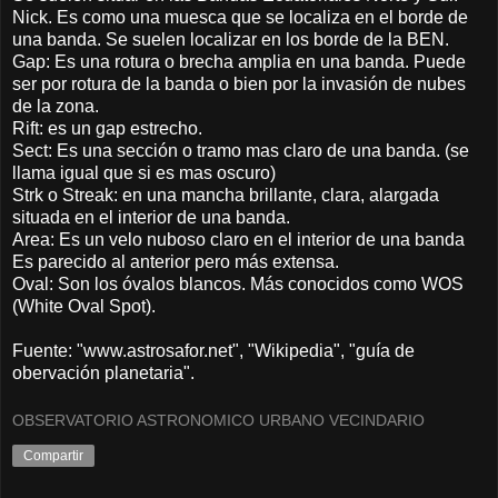
Nick. Es como una muesca que se localiza en el borde de
una banda. Se suelen localizar en los borde de la BEN.
Gap: Es una rotura o brecha amplia en una banda. Puede
ser por rotura de la banda o bien por la invasión de nubes
de la zona.
Rift: es un gap estrecho.
Sect: Es una sección o tramo mas claro de una banda. (se
llama igual que si es mas oscuro)
Strk o Streak: en una mancha brillante, clara, alargada
situada en el interior de una banda.
Area: Es un velo nuboso claro en el interior de una banda
Es parecido al anterior pero más extensa.
Oval: Son los óvalos blancos. Más conocidos como WOS
(White Oval Spot).
Fuente: "www.astrosafor.net", "Wikipedia", "guía de
obervación planetaria".
OBSERVATORIO ASTRONOMICO URBANO VECINDARIO
Compartir