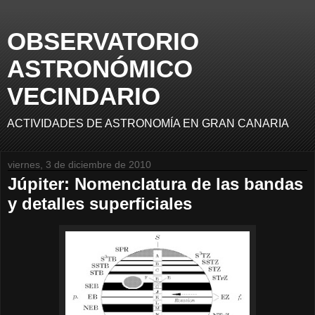
OBSERVATORIO
ASTRONÓMICO
VECINDARIO
ACTIVIDADES DE ASTRONOMÍA EN GRAN CANARIA
viernes, 3 de diciembre de 2010
Júpiter: Nomenclatura de las bandas
y detalles superficiales