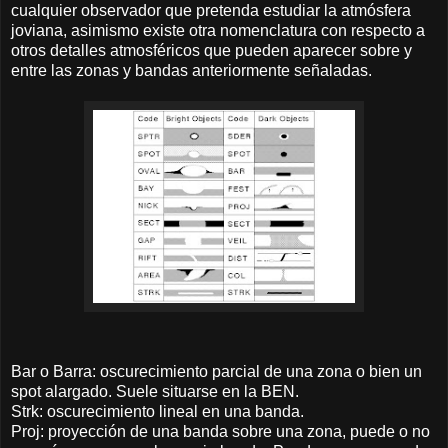
cualquier observador que pretenda estudiar la atmósfera
joviana, asimismo existe otra nomenclatura con respecto a
otros detalles atmosféricos que pueden aparecer sobre y
entre las zonas y bandas anteriormente señaladas.
Bar o Barra: oscurecimiento parcial de una zona o bien un
spot alargado. Suele situarse en la BEN.
Strk: oscurecimiento lineal en una banda.
Proj: proyección de una banda sobre una zona, puede o no