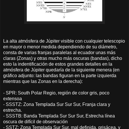
La alta atmósfera de Júpiter visible con cualquier telescopio
en mayor o menor medida dependiendo de su diámetro,
consta de varias franjas paralelas al ecuador unas más
claras (Zonas) y otras mucho más oscuras (bandas), dicho
esto la indentificación de estos grandes detalles en la
atmósfera de Júpiter quedaría de la siguiente menera (en
gráfico adjunto: las bandas figuran en la parte izquierda
mientras que las Zonas en la derecha):
- SPR: South Polar Regio, región de color gris, poco
extensoa
- SSSTZ: Zona Templada Sur Sur Sur, Franja clara y
estrecha.
- SSSTB: Banda Templada Sur Sur Sur, Estrecha línea
oscura de difícil de observación
- SSTZ: Zona Templada Sur Sur, mal definida, grisácea, y