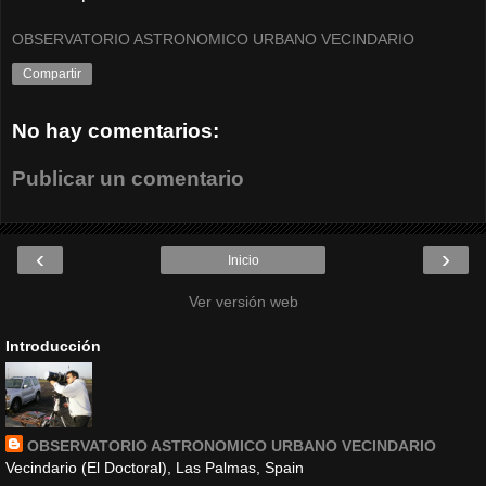
OBSERVATORIO ASTRONOMICO URBANO VECINDARIO
Compartir
No hay comentarios:
Publicar un comentario
‹
›
Inicio
Ver versión web
Introducción
OBSERVATORIO ASTRONOMICO URBANO VECINDARIO
Vecindario (El Doctoral), Las Palmas, Spain