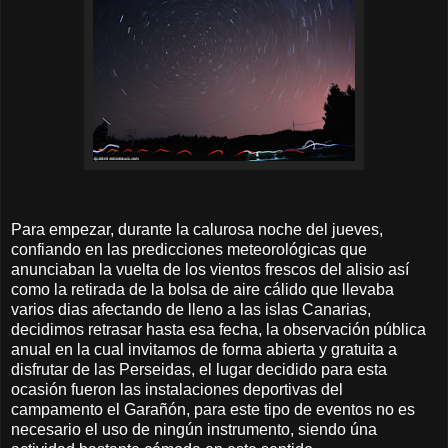
Para empezar, durante la calurosa noche del jueves,
confiando en las predicciones meteorológicas que
anunciaban la vuelta de los vientos frescos del alisio así
como la retirada de la bolsa de aire cálido que llevaba
varios dias afectando de lleno a las islas Canarias,
decidimos retrasar hasta esa fecha, la observación pública
anual en la cual invitamos de forma abierta y gratuita a
disfrutar de las Perseidas, el lugar decidido para esta
ocasión fueron las instalaciones deportivas del
campamento el Garañón, para este tipo de eventos no es
necesario el uso de ningún instrumento, siendo úna