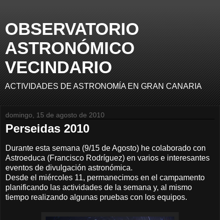
OBSERVATORIO
ASTRONÓMICO
VECINDARIO
ACTIVIDADES DE ASTRONOMÍA EN GRAN CANARIA
domingo, 15 de agosto de 2010
Perseidas 2010
Durante esta semana (9/15 de Agosto) he colaborado con
Astroeduca (Francisco Rodríguez) en varios e interesantes
eventos de divulgación astronómica.
Desde el miércoles 11, permanecimos en el campamento
planificando las actividades de la semana y, al mismo
tiempo realizando algunas pruebas con los equipos.