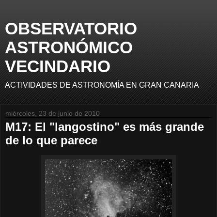
OBSERVATORIO
ASTRONÓMICO
VECINDARIO
ACTIVIDADES DE ASTRONOMÍA EN GRAN CANARIA
miércoles, 23 de junio de 2010
M17: El "langostino" es más grande
de lo que parece