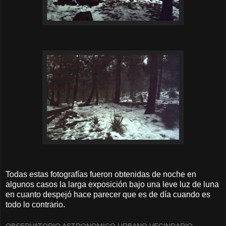
Todas estas fotografías fueron obtenidas de noche en
algunos casos la larga exposición bajo una leve luz de luna
en cuanto despejó hace parecer que es de día cuando es
todo lo contrario.