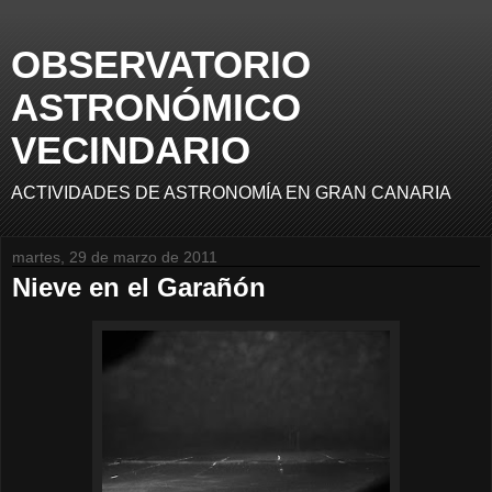
OBSERVATORIO
ASTRONÓMICO
VECINDARIO
ACTIVIDADES DE ASTRONOMÍA EN GRAN CANARIA
martes, 29 de marzo de 2011
Nieve en el Garañón