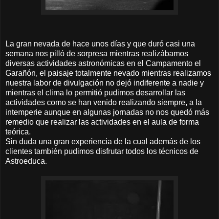
La gran nevada de hace unos días y que duró casi una
semana nos pilló de sorpresa mientras realizábamos
diversas actividades astronómicas en el Campamento el
Garañón, el paisaje totalmente nevado mientras realizamos
nuestra labor de divulgación no dejó indiferente a nadie y
mientras el clima lo permitió pudimos desarrollar las
actividades como se han venido realizando siempre, a la
intemperie aunque en algunas jornadas no nos quedó más
remedio que realizar las actividades en el aula de forma
teórica.
Sin duda una gran experiencia de la cual además de los
clientes también pudimos disfrutar todos los técnicos de
Astroeduca.