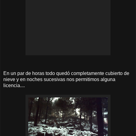
En un par de horas todo quedó completamente cubierto de
nieve y en noches sucesivas nos permitimos alguna
licencia....