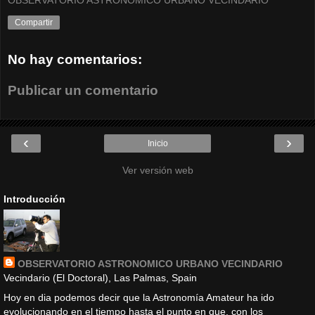
OBSERVATORIO ASTRONOMICO URBANO VECINDARIO
Compartir
No hay comentarios:
Publicar un comentario
‹
›
Inicio
Ver versión web
Introducción
OBSERVATORIO ASTRONOMICO URBANO VECINDARIO
Vecindario (El Doctoral), Las Palmas, Spain
Hoy en dia podemos decir que la Astronomía Amateur ha ido
evolucionando en el tiempo hasta el punto en que, con los