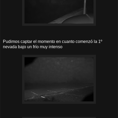
Pudimos captar el momento en cuanto comenzó la 1º
nevada bajo un frío muy intenso