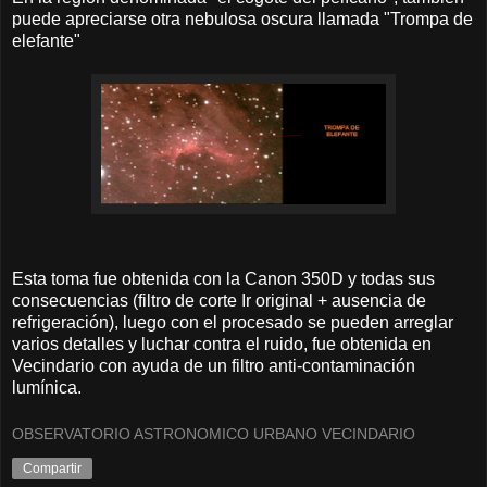
puede apreciarse otra nebulosa oscura llamada "Trompa de
elefante"
Esta toma fue obtenida con la Canon 350D y todas sus
consecuencias (filtro de corte Ir original + ausencia de
refrigeración), luego con el procesado se pueden arreglar
varios detalles y luchar contra el ruido, fue obtenida en
Vecindario con ayuda de un filtro anti-contaminación
lumínica.
OBSERVATORIO ASTRONOMICO URBANO VECINDARIO
Compartir