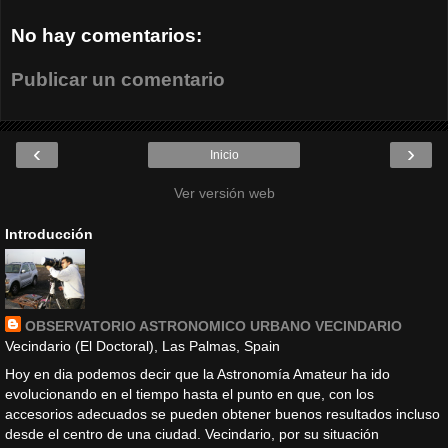
No hay comentarios:
Publicar un comentario
‹
›
Inicio
Ver versión web
Introducción
OBSERVATORIO ASTRONOMICO URBANO VECINDARIO
Vecindario (El Doctoral), Las Palmas, Spain
Hoy en dia podemos decir que la Astronomía Amateur ha ido
evolucionando en el tiempo hasta el punto en que, con los
accesorios adecuados se pueden obtener buenos resultados incluso
desde el centro de una ciudad. Vecindario, por su situación