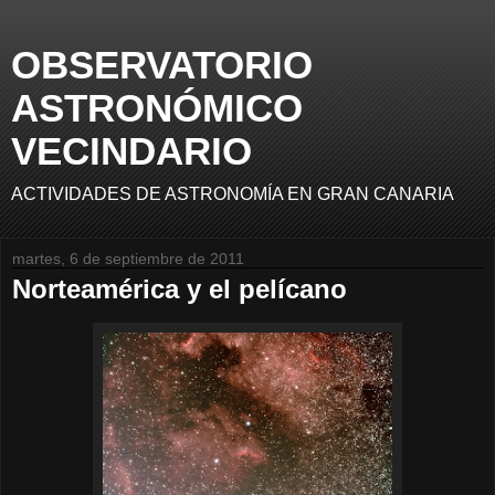
OBSERVATORIO
ASTRONÓMICO
VECINDARIO
ACTIVIDADES DE ASTRONOMÍA EN GRAN CANARIA
martes, 6 de septiembre de 2011
Norteamérica y el pelícano