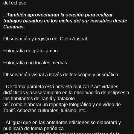
del eclipse
...También aprovecharan la ocasión para realizar
trabajos basados en los cielos del sur invisibles desde
Canarias:
Observación y registro del Cielo Austral
Fotografía de gran campo
Fotografía con focales medias
Observación visual a través de telescopio y prismático.
- De forma paralela está previsto realizar 2 actividades
didácticas y asesoramiento en la observación de eclipses a
los habitantes de Tahití y Tatakoto
así como elaborar un reportaje fotográfico y en vídeo de
Tahití. Aspectos culturales, turismo, etc...
- Al igual que en las anteriores ediciones se elaborará y
publicará de forma periódica