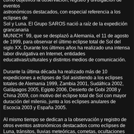
eventos
astronómicos destacados, con especial referencia a los
eclipses de
Sol y Luna. El Grupo SAROS nació a raíz de la expedición
grancanaria
MUNICH ' 99, que se desplazó a Alemania, el 11 de agosto
de 1999, para observar el último eclipse total de Sol del
siglo XX. Durante los últimos años ha realizado una intensa
labor divulgativa en Internet, entidades
educativas/culturales y distintos medios de comunicación.
Durante la última década ha realizado más de 10
expediciones a eclipses de Sol asistiendo a los eclipses
totales de Alemania 1999, Zambia 2001, Sudáfrica 2002,
Galápagos 2005, Egipto 2006, Desierto de Gobi 2008 y
China 2009, con motivo del eclipse total de Sol con mayor
duración del milenio, junto a los eclipses anulares de
Escocia 2003 y España 2005.
Al mismo tiempo se dedican a la observación y registro de
otros eventos astronómicos destacados como eclipses de
Luna, tránsitos, lluvias meteóricas, cometas, ocultaciones