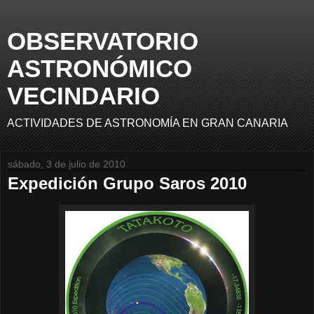
OBSERVATORIO
ASTRONÓMICO
VECINDARIO
ACTIVIDADES DE ASTRONOMÍA EN GRAN CANARIA
sábado, 3 de julio de 2010
Expedición Grupo Saros 2010