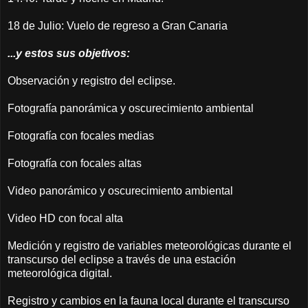
18 de Julio: Vuelo de regreso a Gran Canaria
...y estos sus objetivos:
Observación y registro del eclipse.
Fotografía panorámica y oscurecimiento ambiental
Fotografía con focales medias
Fotografía con focales altas
Video panorámico y oscurecimiento ambiental
Video HD con focal alta
Medición y registro de variables meteorológicas durante el
transcurso del eclipse a través de una estación
meteorológica digital.
Registro y cambios en la fauna local durante el transcurso