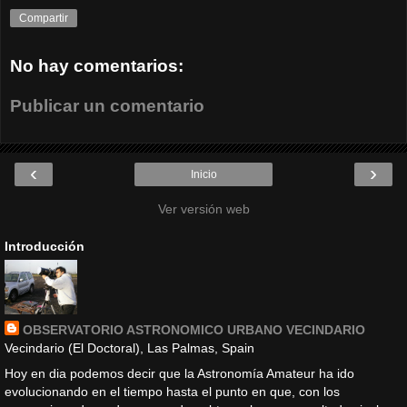
Compartir
No hay comentarios:
Publicar un comentario
‹
›
Inicio
Ver versión web
Introducción
OBSERVATORIO ASTRONOMICO URBANO VECINDARIO
Vecindario (El Doctoral), Las Palmas, Spain
Hoy en dia podemos decir que la Astronomía Amateur ha ido
evolucionando en el tiempo hasta el punto en que, con los