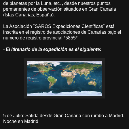
de planetas por la Luna, etc. , desde nuestros puntos
permanentes de observación situados en Gran Canaria
(Islas Canarias, España).
La Asociación "SAROS Expediciones Científicas" está
inscrita en el registro de asociaciones de Canarias bajo el
número de registro provincial *5855*
- El itirenario de la expedición es el siguiente:
5 de Julio: Salida desde Gran Canaria con rumbo a Madrid.
Noche en Madrid