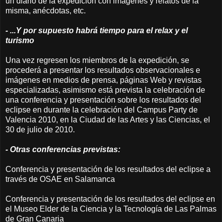
un diario de la expedición con imágenes y relatos de la
misma, anécdotas, etc.
- ...Y por supuesto habrá tiempo para el relax y el
turismo
Una vez regresen los miembros de la expedición, se
procederá a presentar los resultados observacionales e
imágenes en medios de prensa, páginas Web y revistas
especializadas, asimismo está prevista la celebración de
una conferencia y presentación sobre los resultados del
eclipse en durante la celebración del Campus Party de
Valencia 2010, en la Ciudad de las Artes y las Ciencias, el
30 de julio de 2010.
- Otras conferencias previstas:
Conferencia y presentación de los resultados del eclipse a
través de OSAE en Salamanca
Conferencia y presentación de los resultados del eclipse en
el Museo Elder de la Ciencia y la Tecnología de Las Palmas
de Gran Canaria