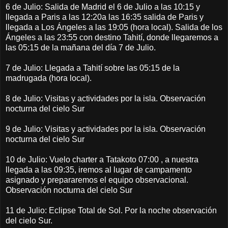
6 de Julio: Salida de Madrid el 6 de Julio a las 10:15 y
llegada a Paris a las 12:20a las 16:35 salida de Paris y
llegada a Los Ángeles a las 19:05 (hora local). Salida de los
Ángeles a las 23:55 con destino Tahití, donde llegaremos a
las 05:15 de la mañana del día 7 de Julio.
7 de Julio: Llegada a Tahití sobre las 05:15 de la
madrugada (hora local).
8 de Julio: Visitas y actividades por la isla. Observación
nocturna del cielo Sur
9 de Julio: Visitas y actividades por la isla. Observación
nocturna del cielo Sur
10 de Julio: Vuelo charter a Tatakoto 07:00 , a nuestra
llegada a las 09:35, iremos al lugar de campamento
asignado y prepararemos el equipo observacional.
Observación nocturna del cielo Sur
11 de Julio: Eclipse Total de Sol. Por la noche observación
del cielo Sur.